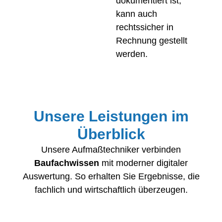
dokumentiert ist,
kann auch
rechtssicher in
Rechnung gestellt
werden.
Unsere Leistungen im
Überblick
Unsere Aufmaßtechniker verbinden
Baufachwissen
mit moderner digitaler
Auswertung. So erhalten Sie Ergebnisse, die
fachlich und wirtschaftlich überzeugen.