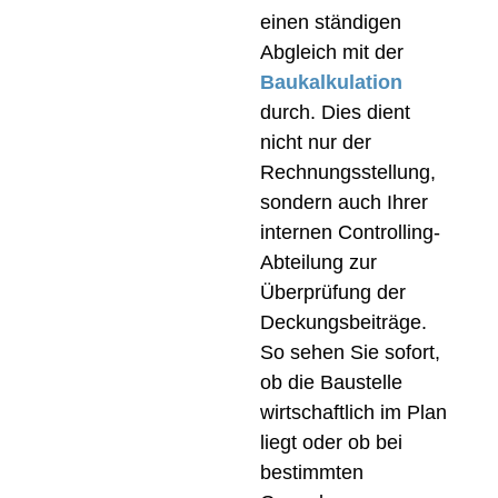
einen ständigen
Abgleich mit der
Baukalkulation
durch. Dies dient
nicht nur der
Rechnungsstellung,
sondern auch Ihrer
internen Controlling-
Abteilung zur
Überprüfung der
Deckungsbeiträge.
So sehen Sie sofort,
ob die Baustelle
wirtschaftlich im Plan
liegt oder ob bei
bestimmten