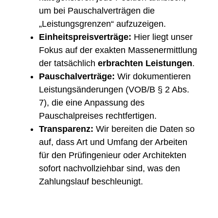
um bei Pauschalverträgen die
„Leistungsgrenzen“ aufzuzeigen.
Einheitspreisverträge:
Hier liegt unser
Fokus auf der exakten Massenermittlung
der tatsächlich
erbrachten Leistungen
.
Pauschalverträge:
Wir dokumentieren
Leistungsänderungen (VOB/B § 2 Abs.
7), die eine Anpassung des
Pauschalpreises rechtfertigen.
Transparenz:
Wir bereiten die Daten so
auf, dass Art und Umfang der Arbeiten
für den Prüfingenieur oder Architekten
sofort nachvollziehbar sind, was den
Zahlungslauf beschleunigt.