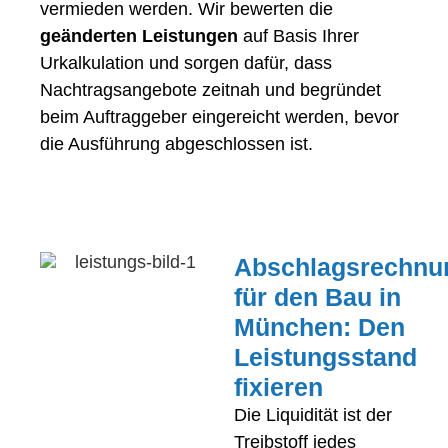
vermieden werden. Wir bewerten die
geänderten Leistungen
auf Basis Ihrer
Urkalkulation und sorgen dafür, dass
Nachtragsangebote zeitnah und begründet
beim Auftraggeber eingereicht werden, bevor
die Ausführung abgeschlossen ist.
Abschlagsrechnu
für den Bau in
München: Den
Leistungsstand
fixieren
Die Liquidität ist der
Treibstoff jedes