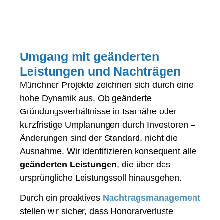
Umgang mit geänderten
Leistungen und Nachträgen
Münchner Projekte zeichnen sich durch eine
hohe Dynamik aus. Ob geänderte
Gründungsverhältnisse in Isarnähe oder
kurzfristige Umplanungen durch Investoren –
Änderungen sind der Standard, nicht die
Ausnahme. Wir identifizieren konsequent alle
geänderten Leistungen
, die über das
ursprüngliche Leistungssoll hinausgehen.
Durch ein proaktives
Nachtragsmanagement
stellen wir sicher, dass Honorarverluste