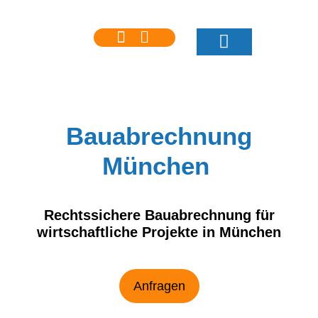
Bauabrechnung
München
Rechtssichere Bauabrechnung für
wirtschaftliche Projekte in München
Anfragen