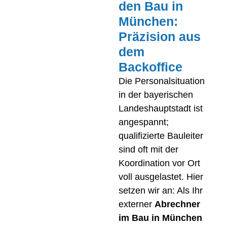
den Bau in
München:
Präzision aus
dem
Backoffice
Die Personalsituation
in der bayerischen
Landeshauptstadt ist
angespannt;
qualifizierte Bauleiter
sind oft mit der
Koordination vor Ort
voll ausgelastet. Hier
setzen wir an: Als Ihr
externer
Abrechner
im Bau in München