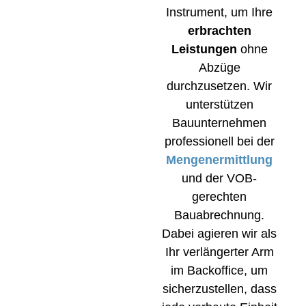
Instrument, um Ihre
erbrachten
Leistungen
ohne
Abzüge
durchzusetzen. Wir
unterstützen
Bauunternehmen
professionell bei der
Mengenermittlung
und der VOB-
gerechten
Bauabrechnung.
Dabei agieren wir als
Ihr verlängerter Arm
im Backoffice, um
sicherzustellen, dass