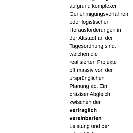
aufgrund komplexer
Genehmigungsverfahren
oder logistischer
Herausforderungen in
der Altstadt an der
Tagesordnung sind,
weichen die
realisierten Projekte
oft massiv von der
ursprünglichen
Planung ab. Ein
präziser Abgleich
zwischen der
vertraglich
vereinbarten
Leistung und der