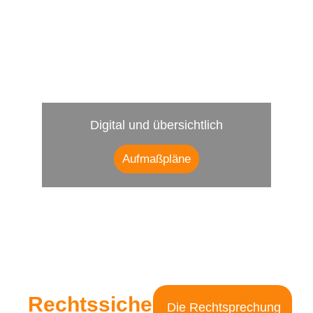
Digital und übersichtlich
Aufmaßpläne
Rechtssicherheit
Die Rechtsprechung