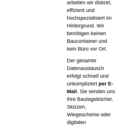
arbeiten wir diskret,
effizient und
hochspezialisiert im
Hintergrund. Wir
benötigen keinen
Baucontainer und
kein Büro vor Ort.
Der gesamte
Datenaustausch
erfolgt schnell und
unkompliziert
per E-
Mail
. Sie senden uns
Ihre Bautagebücher,
Skizzen,
Wiegescheine oder
digitalen