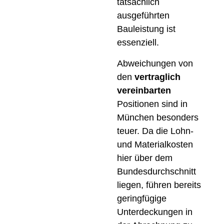
tatsächlich
ausgeführten
Bauleistung ist
essenziell.
Abweichungen von
den
vertraglich
vereinbarten
Positionen sind in
München besonders
teuer. Da die Lohn-
und Materialkosten
hier über dem
Bundesdurchschnitt
liegen, führen bereits
geringfügige
Unterdeckungen in