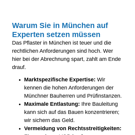
Warum Sie in München auf
Experten setzen müssen
Das Pflaster in München ist teuer und die
rechtlichen Anforderungen sind hoch. Wer
hier bei der Abrechnung spart, zahlt am Ende
drauf.
Marktspezifische Expertise:
Wir
kennen die hohen Anforderungen der
Münchner Bauherren und Prüfinstanzen.
Maximale Entlastung:
Ihre Bauleitung
kann sich auf das Bauen konzentrieren;
wir sichern das Geld.
Vermeidung von Rechtsstreitigkeiten: