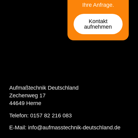
Ihre Anfrage.
Kontakt
aufnehmen
Aufmaßtechnik Deutschland
Zechenweg 17
44649 Herne
Telefon:
0157 82 216 083
E-Mail:
info@aufmasstechnik-deutschland.de