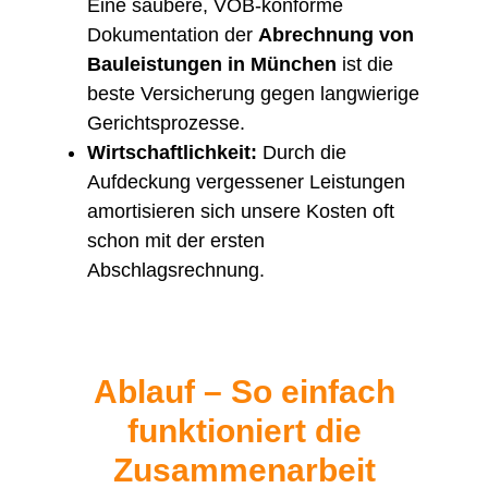
Eine saubere, VOB-konforme
Dokumentation der
Abrechnung von
Bauleistungen in München
ist die
beste Versicherung gegen langwierige
Gerichtsprozesse.
Wirtschaftlichkeit:
Durch die
Aufdeckung vergessener Leistungen
amortisieren sich unsere Kosten oft
schon mit der ersten
Abschlagsrechnung.
Ablauf – So einfach
funktioniert die
Zusammenarbeit