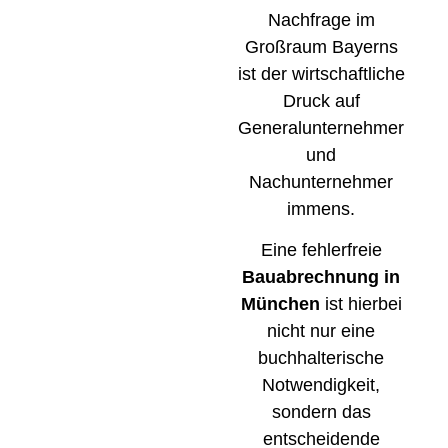
Nachfrage im
Großraum Bayerns
ist der wirtschaftliche
Druck auf
Generalunternehmer
und
Nachunternehmer
immens.
Eine fehlerfreie
Bauabrechnung in
München
ist hierbei
nicht nur eine
buchhalterische
Notwendigkeit,
sondern das
entscheidende