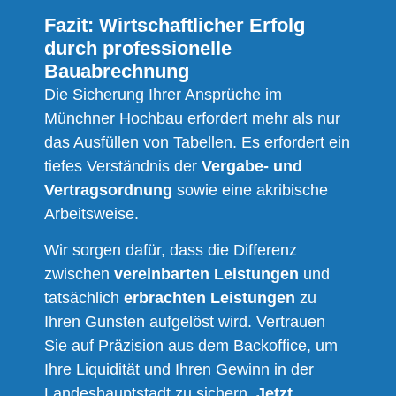
Fazit: Wirtschaftlicher Erfolg
durch professionelle
Bauabrechnung
Die Sicherung Ihrer Ansprüche im
Münchner Hochbau erfordert mehr als nur
das Ausfüllen von Tabellen. Es erfordert ein
tiefes Verständnis der
Vergabe- und
Vertragsordnung
sowie eine akribische
Arbeitsweise.
Wir sorgen dafür, dass die Differenz
zwischen
vereinbarten Leistungen
und
tatsächlich
erbrachten Leistungen
zu
Ihren Gunsten aufgelöst wird. Vertrauen
Sie auf Präzision aus dem Backoffice, um
Ihre Liquidität und Ihren Gewinn in der
Landeshauptstadt zu sichern.
Jetzt