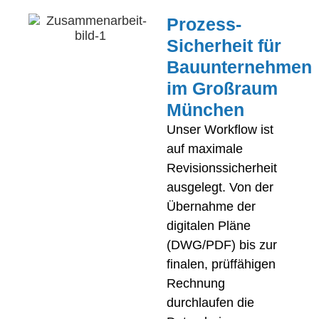
Prozess-
Sicherheit für
Bauunternehmen
im Großraum
München
Unser Workflow ist
auf maximale
Revisionssicherheit
ausgelegt. Von der
Übernahme der
digitalen Pläne
(DWG/PDF) bis zur
finalen, prüffähigen
Rechnung
durchlaufen die