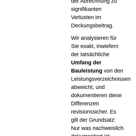
der Abrechnung zu
signifikanten
Verlusten im
Deckungsbeitrag.
Wir analysieren für
Sie exakt, inwiefern
der tatsächliche
Umfang der
Bauleistung
von den
Leistungsverzeichnissen
abweicht, und
dokumentieren diese
Differenzen
revisionssicher. Es
gilt der Grundsatz:
Nur was nachweislich