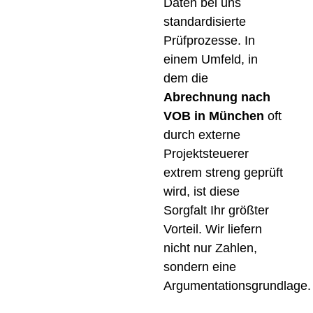
Daten bei uns
standardisierte
Prüfprozesse. In
einem Umfeld, in
dem die
Abrechnung nach
VOB in München
oft
durch externe
Projektsteuerer
extrem streng geprüft
wird, ist diese
Sorgfalt Ihr größter
Vorteil. Wir liefern
nicht nur Zahlen,
sondern eine
Argumentationsgrundlage.