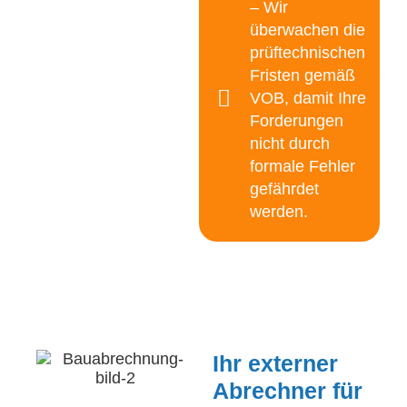
– Wir
überwachen die
prüftechnischen
Fristen gemäß
VOB, damit Ihre
Forderungen
nicht durch
formale Fehler
gefährdet
werden.
Ihr externer
Abrechner für