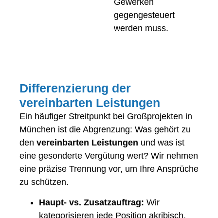
Gewerken
gegengesteuert
werden muss.
Differenzierung der
vereinbarten Leistungen
Ein häufiger Streitpunkt bei Großprojekten in
München ist die Abgrenzung: Was gehört zu
den
vereinbarten Leistungen
und was ist
eine gesonderte Vergütung wert? Wir nehmen
eine präzise Trennung vor, um Ihre Ansprüche
zu schützen.
Haupt- vs. Zusatzauftrag:
Wir
kategorisieren jede Position akribisch,