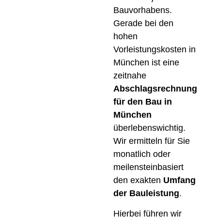
Bauvorhabens.
Gerade bei den
hohen
Vorleistungskosten in
München ist eine
zeitnahe
Abschlagsrechnung
für den Bau in
München
überlebenswichtig.
Wir ermitteln für Sie
monatlich oder
meilensteinbasiert
den exakten
Umfang
der Bauleistung
.
Hierbei führen wir