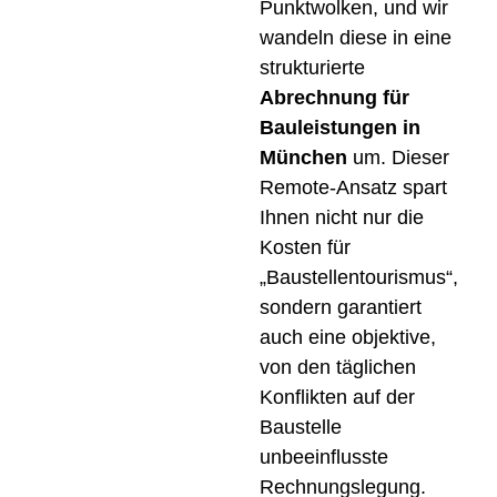
Punktwolken, und wir
wandeln diese in eine
strukturierte
Abrechnung für
Bauleistungen in
München
um. Dieser
Remote-Ansatz spart
Ihnen nicht nur die
Kosten für
„Baustellentourismus“,
sondern garantiert
auch eine objektive,
von den täglichen
Konflikten auf der
Baustelle
unbeeinflusste
Rechnungslegung.