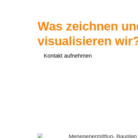
Was zeichnen un
visualisieren wir
Kontakt aufnehmen