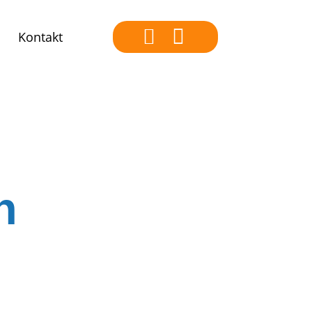
Kontakt
n