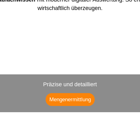
wirtschaftlich überzeugen.
Präzise und detailliert
Mengenermittlung