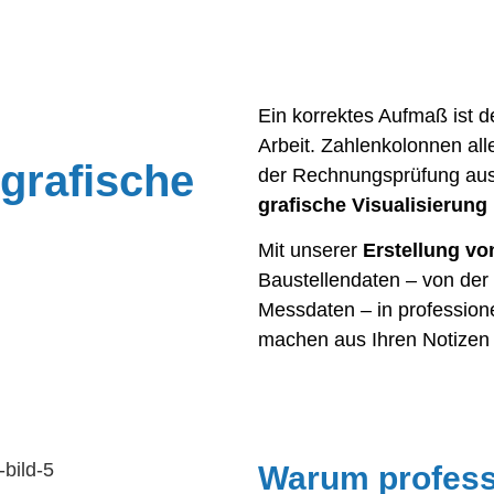
Ein korrektes Aufmaß ist d
Arbeit. Zahlenkolonnen alle
grafische
der Rechnungsprüfung aus
grafische Visualisierung
Mit unserer
Erstellung v
Baustellendaten – von der 
Messdaten – in profession
machen aus Ihren Notizen 
Warum profess