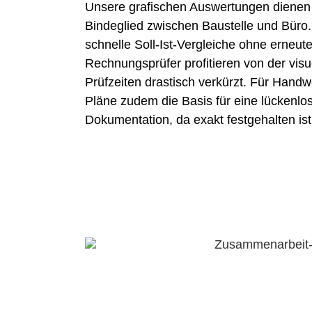
Unsere grafischen Auswertungen dienen 
Bindeglied zwischen Baustelle und Büro. 
schnelle Soll-Ist-Vergleiche ohne erneu
Rechnungsprüfer profitieren von der visue
Prüfzeiten drastisch verkürzt. Für Handw
Pläne zudem die Basis für eine lückenl
Dokumentation, da exakt festgehalten is