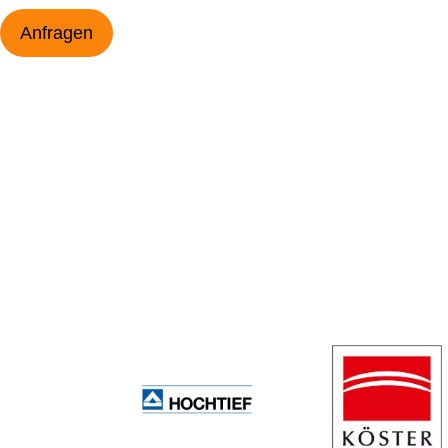
Anfragen