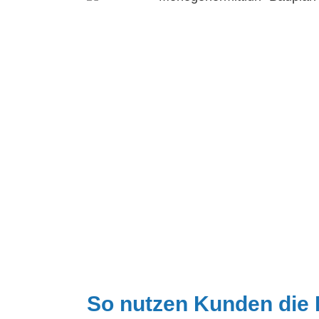
So nutzen Kunden die