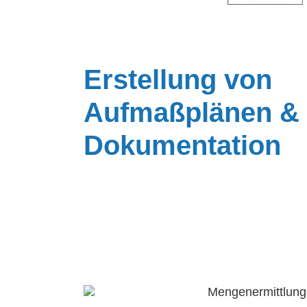
Erstellung von
Aufmaßplänen & 
Dokumentation