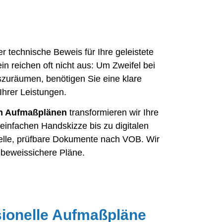
er technische Beweis für Ihre geleistete
in reichen oft nicht aus: Um Zweifel bei
zuräumen, benötigen Sie eine klare
Ihrer Leistungen.
on Aufmaßplänen
transformieren wir Ihre
einfachen Handskizze bis zu digitalen
elle, prüfbare Dokumente nach VOB. Wir
beweissichere Pläne.
ionelle Aufmaßpläne