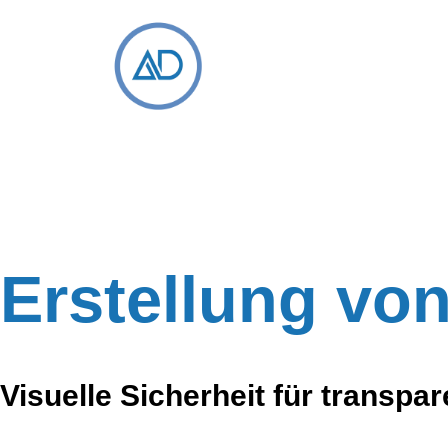
Erstellung vo
Visuelle Sicherheit für transp